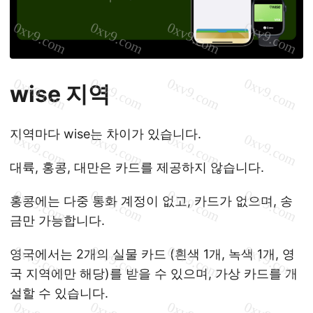
wise 지역
지역마다 wise는 차이가 있습니다.
대륙, 홍콩, 대만은 카드를 제공하지 않습니다.
홍콩에는 다중 통화 계정이 없고, 카드가 없으며, 송
금만 가능합니다.
영국에서는 2개의 실물 카드 (흰색 1개, 녹색 1개, 영
국 지역에만 해당)를 받을 수 있으며, 가상 카드를 개
설할 수 있습니다.