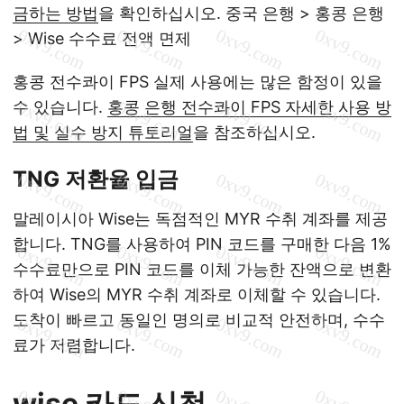
금하는 방법
을 확인하십시오. 중국 은행 > 홍콩 은행
> Wise 수수료 전액 면제
홍콩 전수콰이 FPS 실제 사용에는 많은 함정이 있을
수 있습니다.
홍콩 은행 전수콰이 FPS 자세한 사용 방
법 및 실수 방지 튜토리얼
을 참조하십시오.
TNG 저환율 입금
말레이시아 Wise는 독점적인 MYR 수취 계좌를 제공
합니다. TNG를 사용하여 PIN 코드를 구매한 다음 1%
수수료만으로 PIN 코드를 이체 가능한 잔액으로 변환
하여 Wise의 MYR 수취 계좌로 이체할 수 있습니다.
도착이 빠르고 동일인 명의로 비교적 안전하며, 수수
료가 저렴합니다.
wise 카드 신청