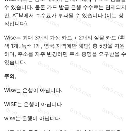
수 있습니다. 물론 카드 발급 은행 수수료는 면제되지
만, ATM에서 수수료가 부과될 수 있습니다 (이는 상
식입니다).
Wise는 최대 3개의 가상 카드 + 2개의 실물 카드 (흰
색 1개, 녹색 1개, 영국 지역에만 해당) 총 5장을 지원
하며, 주소를 자주 변경하면 주소 증명을 요구받을 수
있습니다.
주의
,
Wise는 은행이 아닙니다.
WISE는 은행이 아닙니다
wise는 은행이 아닙니다.