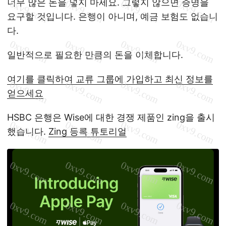
너무 많은 돈을 넣지 마세요. 그렇지 않으면 증명을
요구할 것입니다. 은행이 아니며, 예금 보험도 없습니
다.
일반적으로 필요한 만큼의 돈을 이체합니다.
여기를 클릭하여 교류 그룹에 가입하고 최신 정보를
얻으세요
HSBC 은행은 Wise에 대한 경쟁 제품인 zing을 출시
했습니다.
Zing 등록 튜토리얼