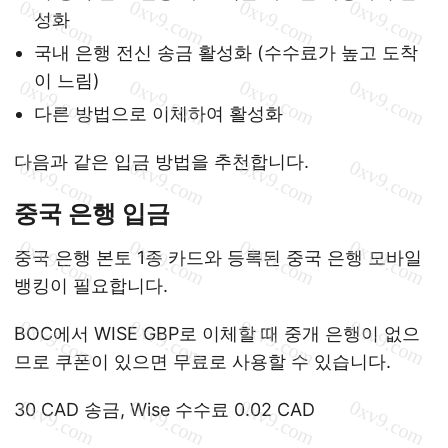
성화
국내 은행 전신 송금 활성화 (수수료가 높고 도착
이 느림)
다른 방법으로 이체하여 활성화
다음과 같은 입금 방법을 추천합니다.
중국 은행 입금
중국 은행 본토 1종 카드와 등록된 중국 은행 모바일
뱅킹이 필요합니다.
BOC에서 WISE GBP로 이체할 때 중개 은행이 없으
므로 쿠폰이 있으면 무료로 사용할 수 있습니다.
30 CAD 송금, Wise 수수료 0.02 CAD