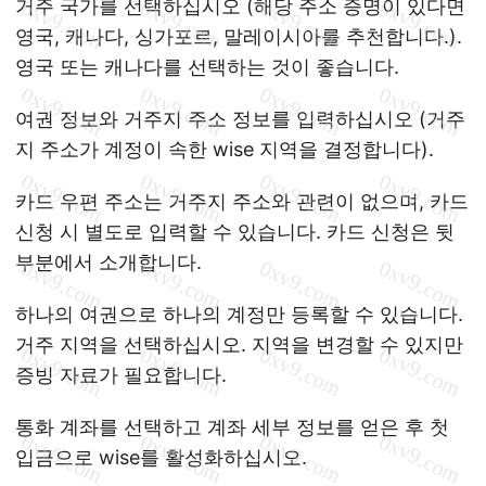
거주 국가를 선택하십시오 (해당 주소 증명이 있다면
영국, 캐나다, 싱가포르, 말레이시아를 추천합니다.).
영국 또는 캐나다를 선택하는 것이 좋습니다.
여권 정보와 거주지 주소 정보를 입력하십시오 (거주
지 주소가 계정이 속한 wise 지역을 결정합니다).
카드 우편 주소는 거주지 주소와 관련이 없으며, 카드
신청 시 별도로 입력할 수 있습니다. 카드 신청은 뒷
부분에서 소개합니다.
하나의 여권으로 하나의 계정만 등록할 수 있습니다.
거주 지역을 선택하십시오. 지역을 변경할 수 있지만
증빙 자료가 필요합니다.
통화 계좌를 선택하고 계좌 세부 정보를 얻은 후 첫
입금으로 wise를 활성화하십시오.