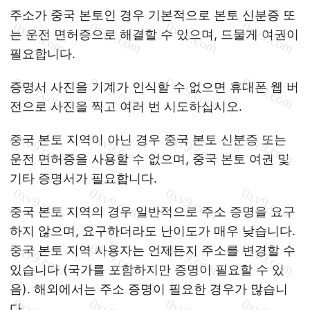
주소가 중국 본토인 경우 기본적으로 본토 신분증 또
는 운전 면허증으로 해결할 수 있으며, 드물게 여권이
필요합니다.
증명서 사진을 기계가 인식할 수 없으면 휴대폰 웹 버
전으로 사진을 찍고 여러 번 시도하십시오.
중국 본토 지역이 아닌 경우 중국 본토 신분증 또는
운전 면허증을 사용할 수 없으며, 중국 본토 여권 및
기타 증명서가 필요합니다.
중국 본토 지역의 경우 일반적으로 주소 증명을 요구
하지 않으며, 요구하더라도 난이도가 매우 낮습니다.
중국 본토 지역 사용자는 언제든지 주소를 변경할 수
있습니다 (국가를 포함하지만 증명이 필요할 수 있
음). 해외에서는 주소 증명이 필요한 경우가 많습니
다.