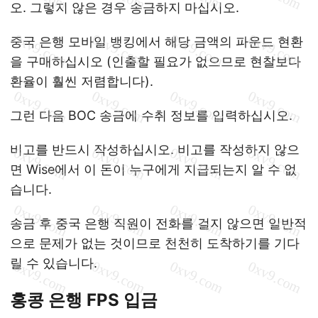
오. 그렇지 않은 경우 송금하지 마십시오.
중국 은행 모바일 뱅킹에서 해당 금액의 파운드 현환
을 구매하십시오 (인출할 필요가 없으므로 현찰보다
환율이 훨씬 저렴합니다).
그런 다음 BOC 송금에 수취 정보를 입력하십시오.
비고를 반드시 작성하십시오. 비고를 작성하지 않으
면 Wise에서 이 돈이 누구에게 지급되는지 알 수 없
습니다.
송금 후 중국 은행 직원이 전화를 걸지 않으면 일반적
으로 문제가 없는 것이므로 천천히 도착하기를 기다
릴 수 있습니다.
홍콩 은행 FPS 입금