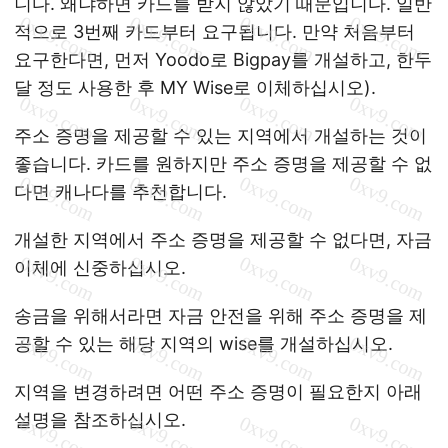
니다. 왜냐하면 카드를 받지 않았기 때문입니다. 일반
적으로 3번째 카드부터 요구됩니다. 만약 처음부터
요구한다면, 먼저 Yoodo로 Bigpay를 개설하고, 한두
달 정도 사용한 후 MY Wise로 이체하십시오).
주소 증명을 제공할 수 있는 지역에서 개설하는 것이
좋습니다. 카드를 원하지만 주소 증명을 제공할 수 없
다면 캐나다를 추천합니다.
개설한 지역에서 주소 증명을 제공할 수 없다면, 자금
이체에 신중하십시오.
송금을 위해서라면 자금 안전을 위해 주소 증명을 제
공할 수 있는 해당 지역의 wise를 개설하십시오.
지역을 변경하려면 어떤 주소 증명이 필요한지 아래
설명을 참조하십시오.