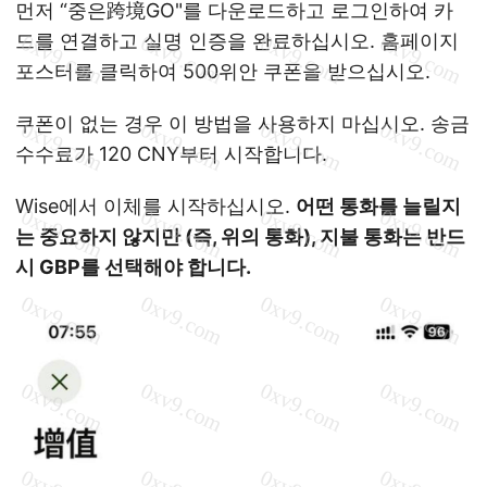
먼저 “중은跨境GO"를 다운로드하고 로그인하여 카
드를 연결하고 실명 인증을 완료하십시오. 홈페이지
포스터를 클릭하여 500위안 쿠폰을 받으십시오.
쿠폰이 없는 경우 이 방법을 사용하지 마십시오. 송금
수수료가 120 CNY부터 시작합니다.
Wise에서 이체를 시작하십시오.
어떤 통화를 늘릴지
는 중요하지 않지만 (즉, 위의 통화), 지불 통화는 반드
시 GBP를 선택해야 합니다.