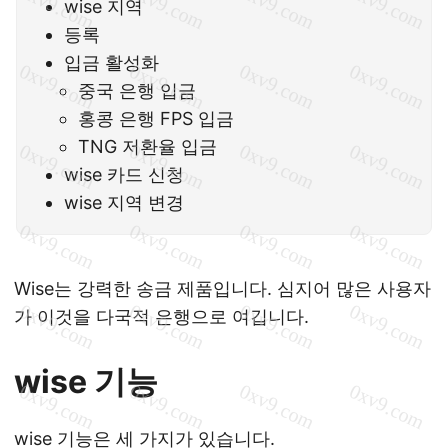
wise 지역
등록
입금 활성화
중국 은행 입금
홍콩 은행 FPS 입금
TNG 저환율 입금
wise 카드 신청
wise 지역 변경
Wise는 강력한 송금 제품입니다. 심지어 많은 사용자
가 이것을 다국적 은행으로 여깁니다.
wise 기능
wise 기능은 세 가지가 있습니다.