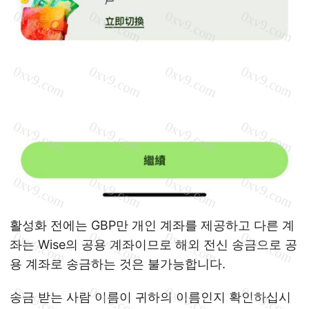
활성화 전에는 GBP만 개인 계좌를 제공하고 다른 계
좌는 Wise의 공용 계좌이므로 해외 전신 송금으로 공
용 계좌로 송금하는 것은 불가능합니다.
송금 받는 사람 이름이 귀하의 이름인지 확인하십시