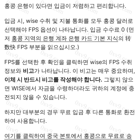
홍콩 은행이 있다면 입금이 저렴하고 편리합니다.
입금 시, wise 수취 및 지불 통화를 모두 홍콩 달러로
선택해야 FPS 옵션이 나타납니다. 입금 수수료 0 (먼
저
홍콩 지역의 은행 계좌 은행 카드 기본 지식
의 转
数快 FPS 부분을 읽으십시오.)
FPS를 선택한 후 확인을 클릭하면 wise의 FPS 수취
정보와
비고
가 나타납니다. 이 비고는 매우 중요하며,
이체 시 반드시 비고를 작성해야 합니다.
그렇지 않으
면 WISE에서 자금을 수령하더라도 귀하의 계정에 충
전되지 않을 수 있습니다.
하지만 대부분의 경우 무료 입금 후 다른 통화로 환전
하여 사용합니다.
여기를 클릭하여 중국 본토에서 홍콩으로 무료로 송