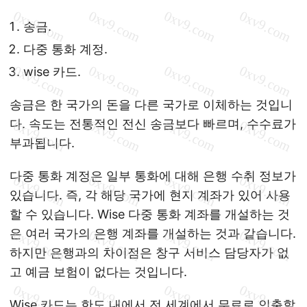
송금.
다중 통화 계정.
wise 카드.
송금은 한 국가의 돈을 다른 국가로 이체하는 것입니
다. 속도는 전통적인 전신 송금보다 빠르며, 수수료가
부과됩니다.
다중 통화 계정은 일부 통화에 대해 은행 수취 정보가
있습니다. 즉, 각 해당 국가에 현지 계좌가 있어 사용
할 수 있습니다. Wise 다중 통화 계좌를 개설하는 것
은 여러 국가의 은행 계좌를 개설하는 것과 같습니다.
하지만 은행과의 차이점은 창구 서비스 담당자가 없
고 예금 보험이 없다는 것입니다.
Wise 카드는 한도 내에서 전 세계에서 무료로 인출할