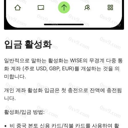
입금 활성화
일반적으로 말하는 활성화는 WISE의 무경계 다중 통
화 계좌 (주로 USD, GBP, EUR)를 개설하는 것을 의
미합니다.
개인 계좌 활성화 입금은 첫 충전으로 잔액에 충전됩
니다.
활성화/입금 방법:
비 중국 본토 신용 카드/직불 카드를 사용하여 활