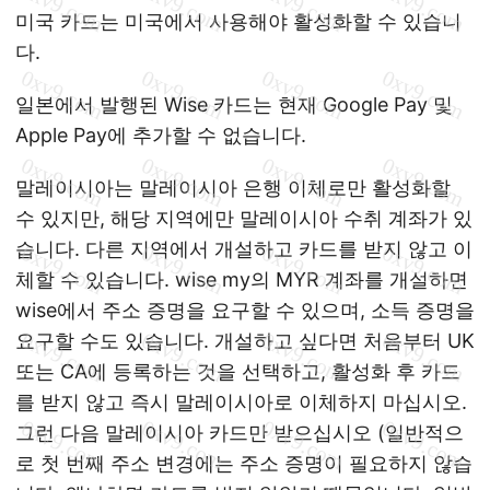
미국 카드는 미국에서 사용해야 활성화할 수 있습니
다.
일본에서 발행된 Wise 카드는 현재 Google Pay 및
Apple Pay에 추가할 수 없습니다.
말레이시아는 말레이시아 은행 이체로만 활성화할
수 있지만, 해당 지역에만 말레이시아 수취 계좌가 있
습니다. 다른 지역에서 개설하고 카드를 받지 않고 이
체할 수 있습니다. wise my의 MYR 계좌를 개설하면
wise에서 주소 증명을 요구할 수 있으며, 소득 증명을
요구할 수도 있습니다. 개설하고 싶다면 처음부터 UK
또는 CA에 등록하는 것을 선택하고, 활성화 후 카드
를 받지 않고 즉시 말레이시아로 이체하지 마십시오.
그런 다음 말레이시아 카드만 받으십시오 (일반적으
로 첫 번째 주소 변경에는 주소 증명이 필요하지 않습