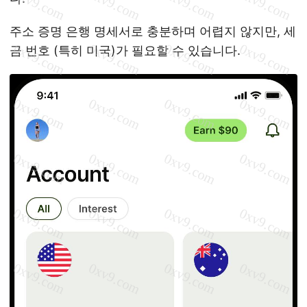
주소 증명 은행 명세서로 충분하며 어렵지 않지만, 세
금 번호 (특히 미국)가 필요할 수 있습니다.