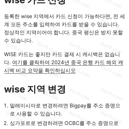
등록한 wise 지역에서 카드 신청이 가능하다면, 전 세
계 모든 주소를 입력하여 카드를 받을 수 있습니다.
정상적인 지역이어야 합니다. 중국 평신은 받지 못할
수 있습니다.
WISE 카드는 좋지만 카드 결제 시 캐시백은 없습니
다.
여기를 클릭하여 2024년 중국 은행 카드 해외 캐
시백 비교 요약을 확인하십시오
wise 지역 변경
말레이시아로 변경하려면 Bigpay를 주소 증명으
로 사용할 수 있습니다.
싱가포르로 변경하려면 OCBC를 주소 증명으로