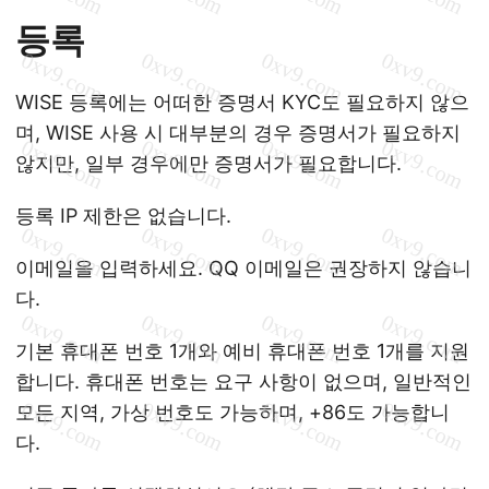
등록
WISE 등록에는 어떠한 증명서 KYC도 필요하지 않으
며, WISE 사용 시 대부분의 경우 증명서가 필요하지
않지만, 일부 경우에만 증명서가 필요합니다.
등록 IP 제한은 없습니다.
이메일을 입력하세요. QQ 이메일은 권장하지 않습니
다.
기본 휴대폰 번호 1개와 예비 휴대폰 번호 1개를 지원
합니다. 휴대폰 번호는 요구 사항이 없으며, 일반적인
모든 지역, 가상 번호도 가능하며, +86도 가능합니
다.