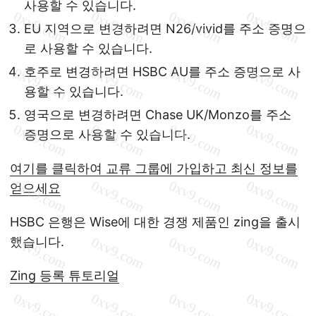
사용할 수 있습니다.
EU 지역으로 변경하려면 N26/vivid를 주소 증명으
로 사용할 수 있습니다.
호주로 변경하려면 HSBC AU를 주소 증명으로 사
용할 수 있습니다.
영국으로 변경하려면 Chase UK/Monzo를 주소
증명으로 사용할 수 있습니다.
여기를 클릭하여 교류 그룹에 가입하고 최신 정보를
얻으세요
HSBC 은행은 Wise에 대한 경쟁 제품인 zing을 출시
했습니다.
Zing 등록 튜토리얼