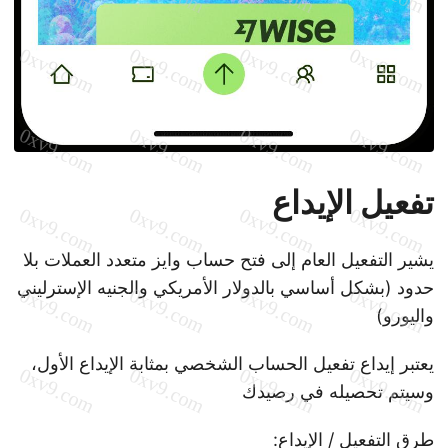
تفعيل الإيداع
يشير التفعيل العام إلى فتح حساب وايز متعدد العملات بلا
حدود (بشكل أساسي بالدولار الأمريكي والجنيه الإسترليني
واليورو)
يعتبر إيداع تفعيل الحساب الشخصي بمثابة الإيداع الأول،
وسيتم تحصيله في رصيدك
طرق التفعيل / الإيداع: