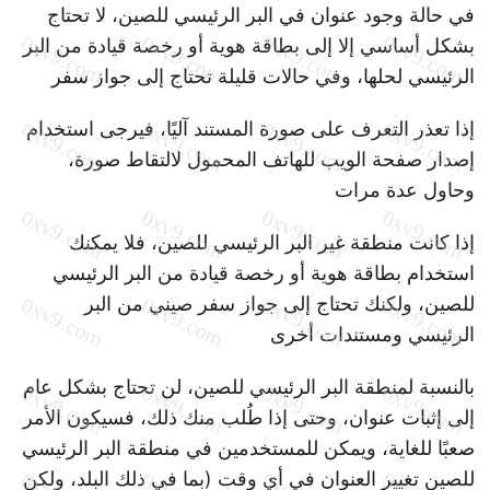
في حالة وجود عنوان في البر الرئيسي للصين، لا تحتاج
بشكل أساسي إلا إلى بطاقة هوية أو رخصة قيادة من البر
الرئيسي لحلها، وفي حالات قليلة تحتاج إلى جواز سفر
إذا تعذر التعرف على صورة المستند آليًا، فيرجى استخدام
إصدار صفحة الويب للهاتف المحمول لالتقاط صورة،
وحاول عدة مرات
إذا كانت منطقة غير البر الرئيسي للصين، فلا يمكنك
استخدام بطاقة هوية أو رخصة قيادة من البر الرئيسي
للصين، ولكنك تحتاج إلى جواز سفر صيني من البر
الرئيسي ومستندات أخرى
بالنسبة لمنطقة البر الرئيسي للصين، لن تحتاج بشكل عام
إلى إثبات عنوان، وحتى إذا طُلب منك ذلك، فسيكون الأمر
صعبًا للغاية، ويمكن للمستخدمين في منطقة البر الرئيسي
للصين تغيير العنوان في أي وقت (بما في ذلك البلد، ولكن