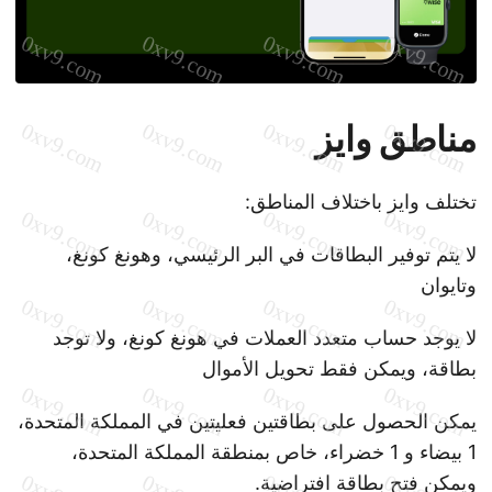
مناطق وايز
تختلف وايز باختلاف المناطق:
لا يتم توفير البطاقات في البر الرئيسي، وهونغ كونغ،
وتايوان
لا يوجد حساب متعدد العملات في هونغ كونغ، ولا توجد
بطاقة، ويمكن فقط تحويل الأموال
يمكن الحصول على بطاقتين فعليتين في المملكة المتحدة،
1 بيضاء و 1 خضراء، خاص بمنطقة المملكة المتحدة،
ويمكن فتح بطاقة افتراضية.