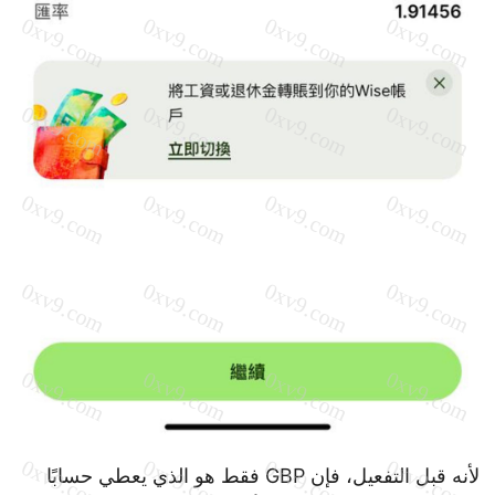
لأنه قبل التفعيل، فإن GBP فقط هو الذي يعطي حسابًا