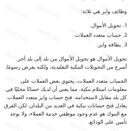
وظائف وايز هي ثلاثة:
تحويل الأموال.
حساب متعدد العملات.
بطاقة وايز.
تحويل الأموال هو تحويل الأموال من بلد إلى بلد آخر.
أسرع من التحويلات البنكية التقليدية، ولكنه يفرض رسومًا.
الحساب متعدد العملات، يحتوي بعض العملات على
معلومات استلام بنكية، مما يعني أن لديك حسابًا محليًا في
كل بلد مقابل لاستخدامه. فتح حساب وايز متعدد العملات
يعادل فتح حسابات بنكية في العديد من البلدان. لكن الفرق
مع البنوك هو عدم وجود موظفي خدمة العملاء، ولا يوجد
تأمين على الودائع.