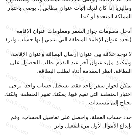
وماليزيا إذا كان لديك إثبات عنوان مطابق.). يوصى باختيار
المملكة المتحدة أو كندا.
أدخل معلومات جواز السفر ومعلومات عنوان الإقامة
(يحدد عنوان الإقامة المنطقة التي ينتمي إليها حساب وايز)
لا توجد علاقة بين عنوان إرسال البطاقة وعنوان الإقامة،
ويمكنك ملء عنوان آخر عند التقدم بطلب للحصول على
البطاقة. انظر المقدمة أدناه لطلب البطاقة.
يمكن لجواز سفر واحد فقط تسجيل حساب واحد، يرجى
اختيار المنطقة التي تقيم فيها. يمكنك تغيير المنطقة، ولكنك
تحتاج إلى مستندات.
حدد حساب العملة، واحصل على تفاصيل الحساب، وقم
بإيداع الأموال لأول مرة لتفعيل وايز