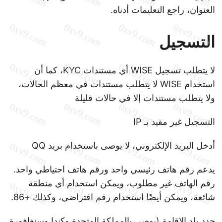
العنوان، راجع التعليمات أدناه.
التسجيل
لا يتطلب تسجيل WISE أي مستندات KYC، كما أن
استخدام WISE لا يتطلب مستندات في معظم الحالات،
ولا يتطلب مستندات إلا في حالات قليلة
التسجيل غير مقيد بـ IP
أدخل البريد الإلكتروني، لا يوصى باستخدام بريد QQ
يدعم رقم هاتف رئيسي واحد ورقم هاتف احتياطي واحد.
رقم الهاتف غير مطلوب، ويمكن استخدام أي منطقة
شائعة، ويمكن أيضًا استخدام رقم افتراضي، وكذلك +86.
حدد بلد الإقامة (يوصى بالمملكة المتحدة وكندا وسنغافورة