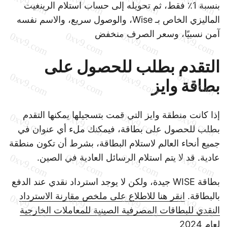
بنسبة 1٪ فقط، ثم تحويله إلى حساب استلام الرينغيت
الماليزي الخاص بـ Wise، والوصول سريع، والاسم نفسه
آمن نسبيًا، وسعر الصرف منخفض
التقدم بطلب للحصول على
بطاقة وايز
إذا كانت منطقة وايز التي قمت بتسجيلها يمكنها التقدم
بطلب للحصول على بطاقة، فيمكنك ملء أي عنوان في
جميع أنحاء العالم لاستلام البطاقة، بشرط أن تكون منطقة
عادية. قد لا يتم استلام الرسائل العادية في الصين.
بطاقة WISE جيدة، ولكن لا يوجد استرداد نقدي عند الدفع
بالبطاقة.
انقر هنا للاطلاع على ملخص مقارنة الاسترداد
النقدي للبطاقات المصرفية الصينية للمعاملات الخارجية
لعام 2024