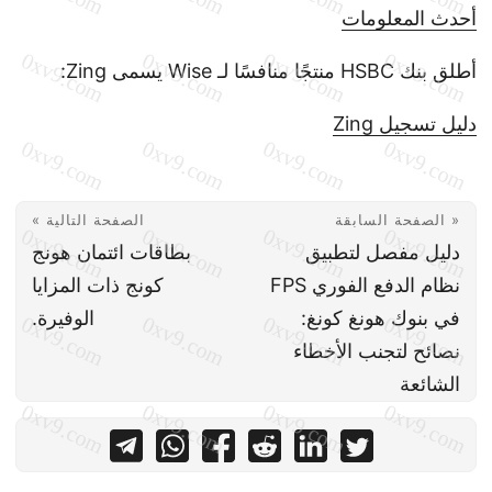
أحدث المعلومات
أطلق بنك HSBC منتجًا منافسًا لـ Wise يسمى Zing:
دليل تسجيل Zing
« الصفحة السابقة
الصفحة التالية »
دليل مفصل لتطبيق
بطاقات ائتمان هونج
نظام الدفع الفوري FPS
كونج ذات المزايا
في بنوك هونغ كونغ:
الوفيرة.
نصائح لتجنب الأخطاء
الشائعة