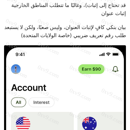
قد تحتاج إلى إثبات)، وغالبًا ما تتطلب المناطق الخارجية
إثبات عنوان
بيان بنكي كافٍ لإثبات العنوان، وليس صعبًا، ولكن لا يستبعد
طلب رقم تعريف ضريبي (خاصة الولايات المتحدة)