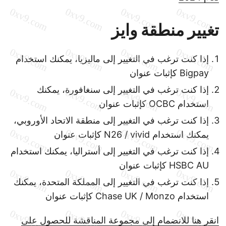
تغيير منطقة وايز
إذا كنت ترغب في التغيير إلى ماليزيا، يمكنك استخدام
Bigpay كإثبات عنوان
إذا كنت ترغب في التغيير إلى سنغافورة، يمكنك
استخدام OCBC كإثبات عنوان
إذا كنت ترغب في التغيير إلى منطقة الاتحاد الأوروبي،
يمكنك استخدام N26 / vivid كإثبات عنوان
إذا كنت ترغب في التغيير إلى أستراليا، يمكنك استخدام
HSBC AU كإثبات عنوان
إذا كنت ترغب في التغيير إلى المملكة المتحدة، يمكنك
استخدام Chase UK / Monzo كإثبات عنوان
انقر هنا للانضمام إلى مجموعة المناقشة للحصول على