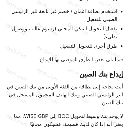
استخدم بطاقة ائتمان / خصم غير تابعة للبر الرئيسي
الصيني للتفعيل
تفعيل التحويل البنكي المحلي (رسوم عالية، ووصول
بطيء)
طرق أخرى للتحويل للتفعيل
فيما يلي بعض الطرق الموصى بها للإيداع:
إيداع بنك الصين
أنت بحاجة إلى بطاقة من الفئة الأولى من بنك الصين في
البر الرئيسي الصيني وبنك الهاتف المحمول المسجل في
بنك الصين.
لا يوجد بنك وسيط لتحويل BOC إلى WISE GBP، مما
يعني أنه إذا كان لديك قسيمة، فسيكون مجانيًا