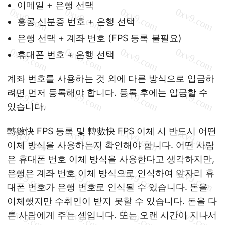
이메일 + 은행 선택
홍콩 신분증 번호 + 은행 선택
은행 선택 + 계좌 번호 (FPS 등록 불필요)
휴대폰 번호 + 은행 선택
계좌 번호를 사용하는 것 외에 다른 방식으로 입금하
려면 먼저 등록해야 합니다. 등록 후에는 입금할 수
있습니다.
轉數快 FPS 등록 및 轉數快 FPS 이체 시 반드시 어떤
이체 방식을 사용하는지 확인해야 합니다. 어떤 사람
은 휴대폰 번호 이체 방식을 사용한다고 생각하지만,
은행은 계좌 번호 이체 방식으로 인식하여 앞자리 휴
대폰 번호가 은행 번호로 인식될 수 있습니다. 돈을
이체했지만 수취인이 받지 못할 수 있습니다. 돈을 다
른 사람에게 주는 셈입니다. 또는 오랜 시간이 지나서