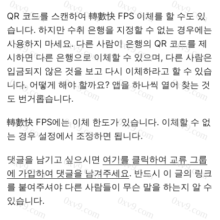
QR 코드를 스캔하여 轉數快 FPS 이체를 할 수도 있
습니다. 하지만 수취 은행을 지정할 수 없는 경우에는
사용하지 마세요. 다른 사람이 은행의 QR 코드를 제
시하면 다른 은행으로 이체할 수 있으며, 다른 사람은
입금되지 않은 것을 보고 다시 이체하라고 할 수 있습
니다. 어떻게 해야 할까요? 앱을 하나씩 열어 찾는 것
도 번거롭습니다.
轉數快 FPS에는 이체 한도가 있습니다. 이체할 수 없
는 경우 설정에서 조정하면 됩니다.
댓글을 남기고 싶으시면
여기를 클릭하여 교류 그룹
에 가입하여 댓글을 남겨주세요
. 반드시 이 글의 링크
를 붙여주셔야 다른 사람들이 무슨 말을 하는지 알 수
있습니다.