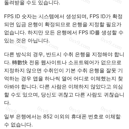
돌려받을 수도 있습니다.
FPS ID 숫자는 시스템에서 생성되며, FPS ID가 확정
되면 입금 은행이 확정되므로 은행을 지정할 필요가
없습니다. 하지만 모든 은행에서 FPS ID를 생성할 수
있는 것은 아닙니다.
다른 방식의 경우, 반드시 수취 은행을 지정해야 합니
다. 轉數快 전용 웹사이트나 소프트웨어가 없으므로
지정하지 않으면 수취인이 기본 수취 은행을 잘못 기
억하는 경우 앱을 하나씩 열어 어디로 이체했는지 찾
아봐야 합니다. 다른 사람은 이체하지 않았다고 의심
할 수도 있으며, 당신도 귀찮고 다른 사람도 귀찮습니
다.
일부 은행에서는 852 이외의 휴대폰 번호로 이체할
수 없습니다.