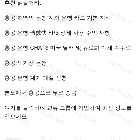
추천 읽을거리:
홍콩 지역의 은행 계좌 은행 카드 기본 지식
홍콩 은행 轉數快 FPS 상세 사용 주의 사항
홍콩 은행 CHATS 미국 달러 및 유로화 이체 수수료
홍콩의 가상 은행
홍콩 은행 계좌 개설 신청
본토에서 홍콩으로 무료 송금
여기를 클릭하여 교류 그룹에 가입하여 최신 정보를
얻으세요