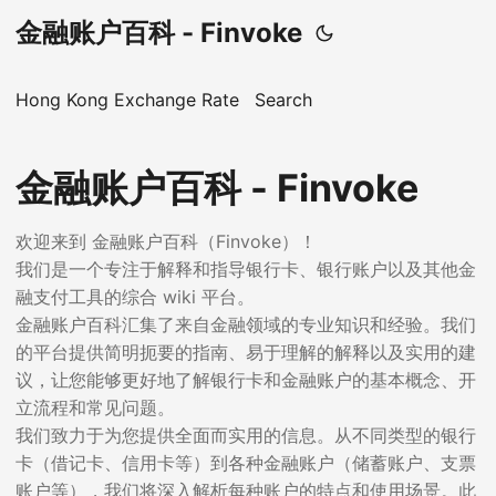
金融账户百科 - Finvoke
Hong Kong Exchange Rate
Search
金融账户百科 - Finvoke
欢迎来到 金融账户百科（Finvoke）！
我们是一个专注于解释和指导银行卡、银行账户以及其他金
融支付工具的综合 wiki 平台。
金融账户百科汇集了来自金融领域的专业知识和经验。我们
的平台提供简明扼要的指南、易于理解的解释以及实用的建
议，让您能够更好地了解银行卡和金融账户的基本概念、开
立流程和常见问题。
我们致力于为您提供全面而实用的信息。从不同类型的银行
卡（借记卡、信用卡等）到各种金融账户（储蓄账户、支票
账户等），我们将深入解析每种账户的特点和使用场景。此