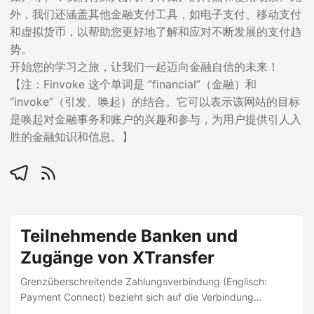
外，我们还涵盖其他金融支付工具，如电子支付、移动支付
和虚拟货币，以帮助您更好地了解和应对不断发展的支付趋
势。
开始您的学习之旅，让我们一起迈向金融自信的未来！
【注：Finvoke 这个单词是 “financial”（金融）和
“invoke”（引发、唤起）的结合。它可以表示该网站的目标
是唤起对金融事务和账户的兴趣和参与，为用户提供引人入
胜的金融知识和信息。】
Teilnehmende Banken und
Zugänge von XTransfer
Grenzüberschreitende Zahlungsverbindung (Englisch:
Payment Connect) bezieht sich auf die Verbindung
zwischen dem Interbank Payment Clearing System (IBPS)