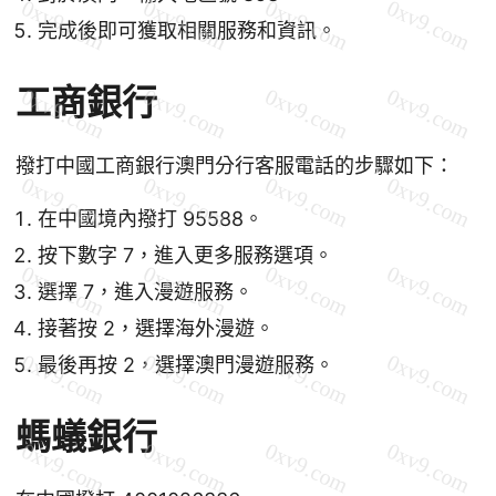
完成後即可獲取相關服務和資訊。
工商銀行
撥打中國工商銀行澳門分行客服電話的步驟如下：
在中國境內撥打 95588。
按下數字 7，進入更多服務選項。
選擇 7，進入漫遊服務。
接著按 2，選擇海外漫遊。
最後再按 2，選擇澳門漫遊服務。
螞蟻銀行