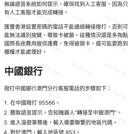
無論語音系統如何提示，確保找到人工客服，因為只
有人工客服才能完成轉接。
匯豐香港設置密碼的電話不能通過轉接撥打，否則可
能無法識別按鍵，導致卡被鎖。這種情況還是多掏點
國際長途費用做保護費，免得被鎖卡。還可能要跑到
櫃檯才能處理好。
中國銀行
撥打中國銀行澳門分行客服電話的步驟如下：
在中國撥打 95566。
聽取語音提示，告知機器人“轉接至中銀澳門”。
進入漫遊業務後，輸入需要聯繫的地區代碼。
對於澳門，輸入地區號 853。