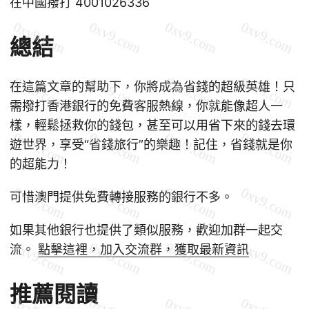
在中國撥打 4001026336
總結
在這篇文章的幫助下，你將成為省錢的超級英雄！只
需撥打香港銀行的免費客服熱線，你就能像超人一
樣，輕鬆拯救你的錢包，甚至可以用省下來的錢去環
遊世界，享受“省錢旅行”的樂趣！記住，省錢就是你
的超能力！
可惜澳門提供免費轉接服務的銀行不多。
如果其他銀行也提供了類似服務，歡迎加群一起交
流。
點擊這裡，加入交流群，獲取最新資訊
推薦閱讀