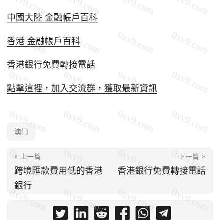
中國大陸 金融帳戶百科
香港 金融帳戶百科
香港銀行免費轉接電話
點擊這裡，加入交流群，獲取最新資訊
澳门
« 上一篇
下一篇 »
跨境匯款費用低的香港
香港銀行免費轉接電話
銀行