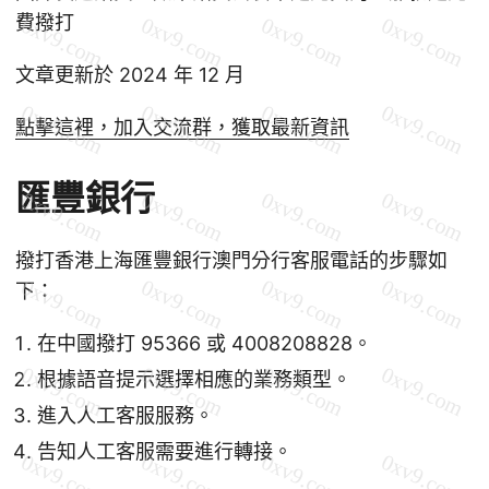
費撥打
文章更新於 2024 年 12 月
點擊這裡，加入交流群，獲取最新資訊
匯豐銀行
撥打香港上海匯豐銀行澳門分行客服電話的步驟如
下：
在中國撥打 95366 或 4008208828。
根據語音提示選擇相應的業務類型。
進入人工客服服務。
告知人工客服需要進行轉接。