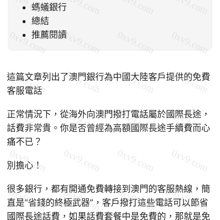
螞蟻銀行
總結
推薦閱讀
這篇文章列出了澳門銀行為中國大陸客戶提供的免費
客服電話
正常情況下，從海外向澳門撥打電話屬於國際長途，
話費非常貴。你是否曾經為高額國際長途手續費而心
痛不已？
別擔心！
很多銀行，都有開通免費轉接到澳門的客服熱線，簡
直是“省錢的終極武器”，客戶撥打這些電話可以節省
國際長途話費，如果話費套餐中是免費的，那就是免